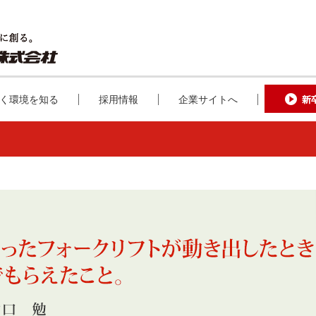
く環境を知る
採用情報
企業サイトへ