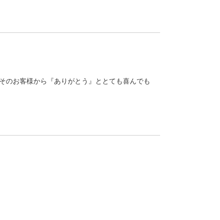
そのお客様から『ありがとう』ととても喜んでも