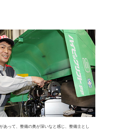
があって、整備の奥が深いなと感じ、整備士とし