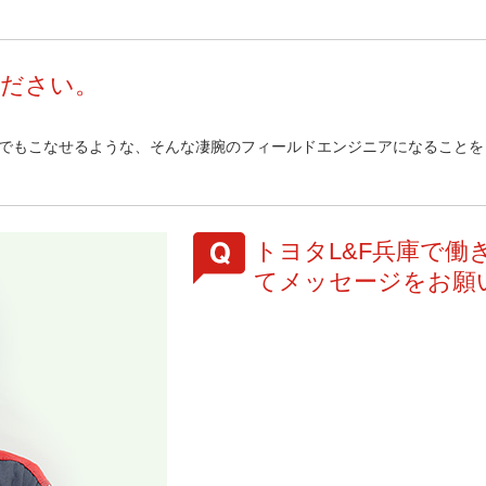
ください。
でもこなせるような、そんな凄腕のフィールドエンジニアになることを
トヨタL&F兵庫で
てメッセージをお願