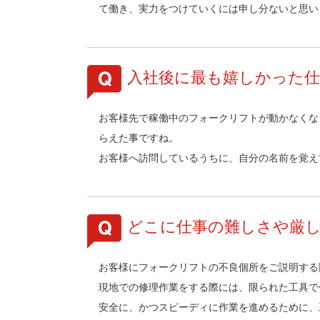
て働き、実力をつけていくには申し分ないと思い
入社後に最も嬉しかった
お客様先で稼働中のフォークリフトが動かなくな
らえた事ですね。
お客様へ訪問しているうちに、自分の名前を覚え
どこに仕事の難しさや厳
お客様にフォークリフトの不良個所をご説明する
現地での修理作業をする際には、限られた工具で
安全に、かつスピーディに作業を進めるために、