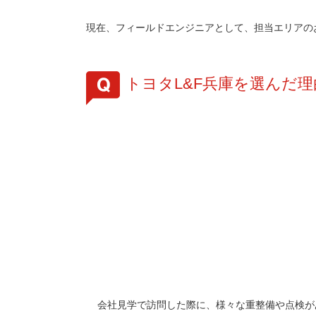
現在、フィールドエンジニアとして、担当エリアの
トヨタL&F兵庫を選んだ
会社見学で訪問した際に、様々な重整備や点検が