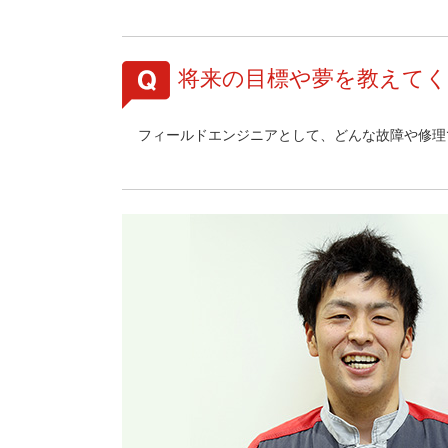
将来の目標や夢を教えて
フィールドエンジニアとして、どんな故障や修理