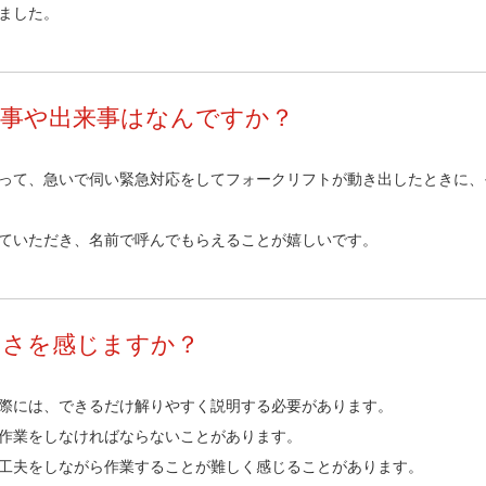
ました。
仕事や出来事はなんですか？
って、急いで伺い緊急対応をしてフォークリフトが動き出したときに、
ていただき、名前で呼んでもらえることが嬉しいです。
しさを感じますか？
際には、できるだけ解りやすく説明する必要があります。
作業をしなければならないことがあります。
工夫をしながら作業することが難しく感じることがあります。