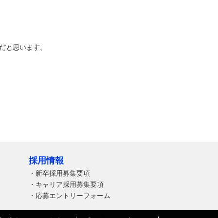
だと思います。
採用情報
・
新卒採用募集要項
・
キャリア採用募集要項
・
応募エントリーフォーム