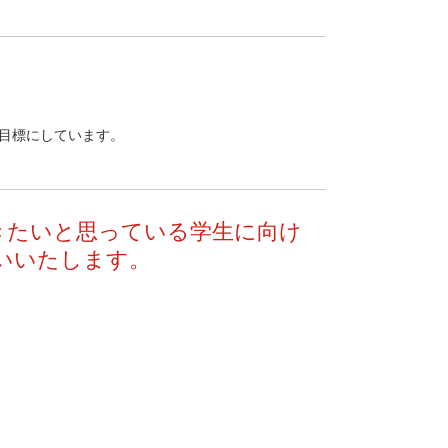
目標にしています。
働きたいと思っている学生に向け
いいたします。