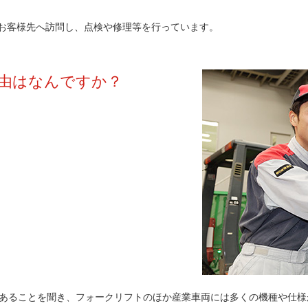
お客様先へ訪問し、点検や修理等を行っています。
理由はなんですか？
あることを聞き、フォークリフトのほか産業車両には多くの機種や仕様