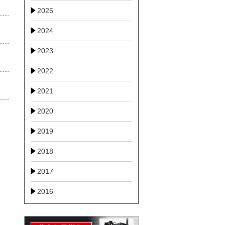
2025
2024
2023
2022
2021
2020
2019
2018
2017
2016