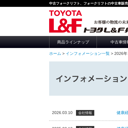
中古フォークリフト、フォークリフトの中古車販売
商品ラインナップ
中古車情
ホーム
>
インフォメーション一覧
> 2026年
インフォメーション
2026.03.10
健康経
会社情報