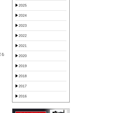
2025
2024
2023
2022
2021
戻る
2020
2019
2018
2017
2016