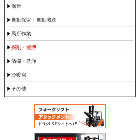
保管
自動保管・自動搬送
高所作業
掘削・運搬
清掃・洗浄
冷暖房
その他