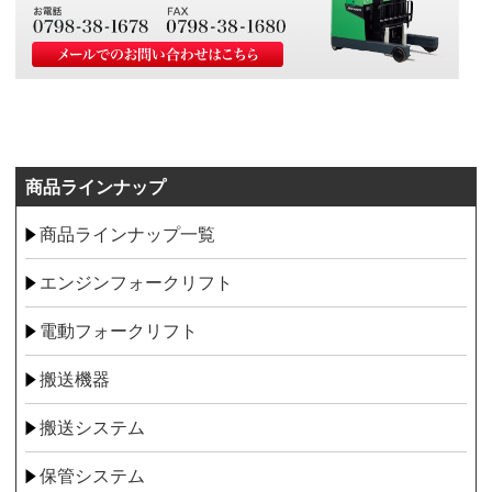
商品ラインナップ
商品ラインナップ一覧
エンジンフォークリフト
電動フォークリフト
搬送機器
搬送システム
保管システム