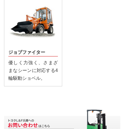
ジョブファイター
優しく力強く、さまざ
まなシーンに対応する4
輪駆動ショベル。