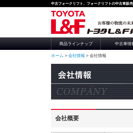
中古フォークリフト、フォークリフトの中古車販売
商品ラインナップ
中古車情
ホーム
>
会社情報
> 会社情報
会社情報
会社概要