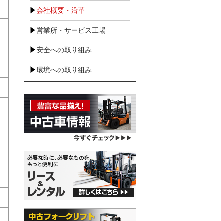
会社概要・沿革
営業所・サービス工場
安全への取り組み
環境への取り組み