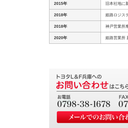
2015年
旧本社地に
2018年
姫路ロジス
2018年
神戸営業所
2020年
姫路営業所 